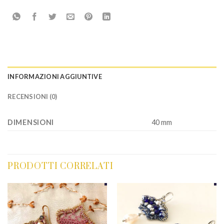
INFORMAZIONI AGGIUNTIVE
RECENSIONI (0)
DIMENSIONI
40 mm
PRODOTTI CORRELATI