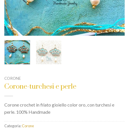
CORONE
Corone-turchesi e perle
Corone crochet in filato gioiello color oro, con turchesi e
perle. 100% Handmade
Categoria:
Corone