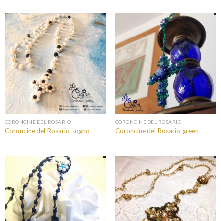
CORONCINE DEL ROSARIO
CORONCINE DEL ROSARIO
Coroncine del Rosario-sogno
Coroncine del Rosario-green