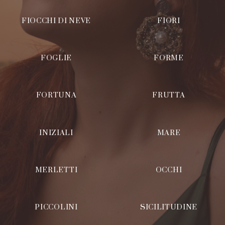
FIOCCHI DI NEVE
FIORI
FOGLIE
FORME
FORTUNA
FRUTTA
INIZIALI
MARE
MERLETTI
OCCHI
PICCOLINI
SICILITUDINE