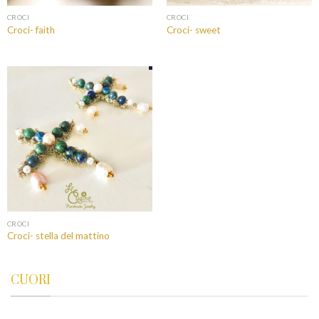
CROCI
CROCI
Croci- faith
Croci- sweet
CROCI
Croci- stella del mattino
CUORI