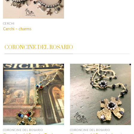
CERCHI
Cerchi – charms
CORONCINE DEL ROSARIO
CORONCINE DEL ROSARIO
CORONCINE DEL ROSARIO