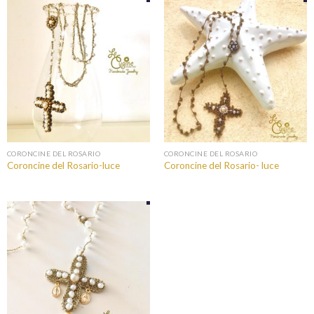
CORONCINE DEL ROSARIO
CORONCINE DEL ROSARIO
Coroncine del Rosario-luce
Coroncine del Rosario- luce