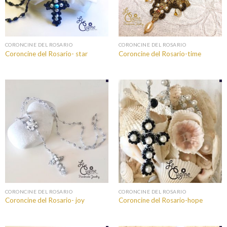
CORONCINE DEL ROSARIO
CORONCINE DEL ROSARIO
Coroncine del Rosario- star
Coroncine del Rosario-time
CORONCINE DEL ROSARIO
CORONCINE DEL ROSARIO
Coroncine del Rosario- joy
Coroncine del Rosario-hope