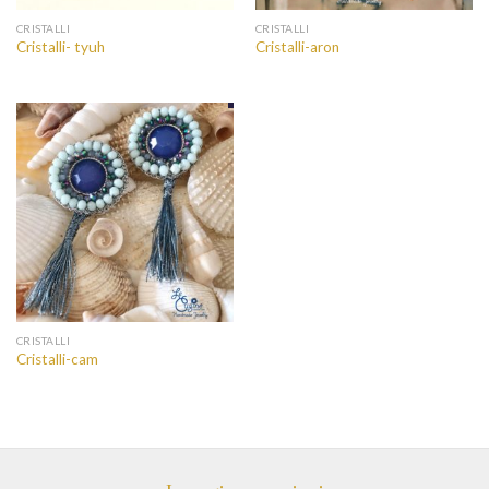
CRISTALLI
CRISTALLI
Cristalli- tyuh
Cristalli-aron
CRISTALLI
Cristalli-cam