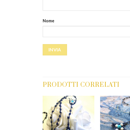
Nome
PRODOTTI CORRELATI