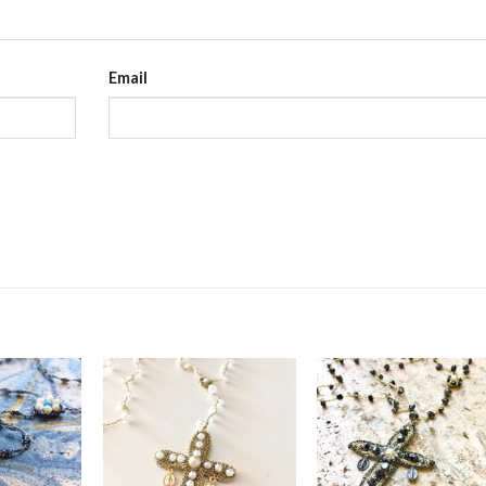
Email