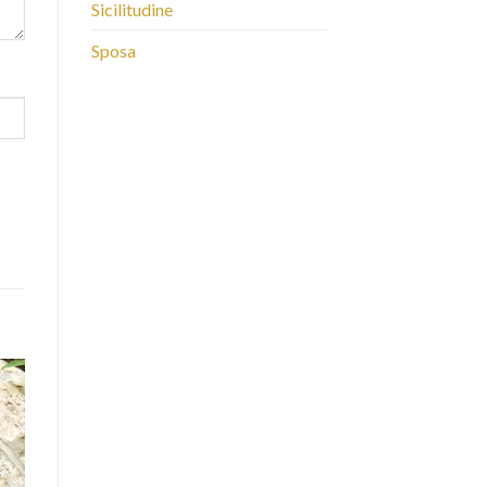
Sicilitudine
Sposa