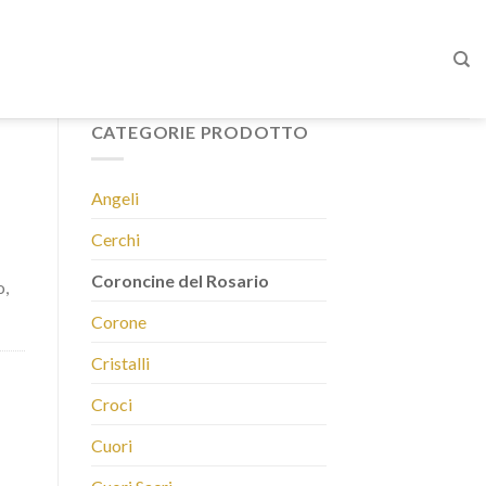
CATEGORIE PRODOTTO
Angeli
Cerchi
Coroncine del Rosario
o,
Corone
Cristalli
Croci
Cuori