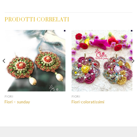
PRODOTTI CORRELATI
FIORI
FIORI
Fiori – sunday
Fiori-coloratissimi