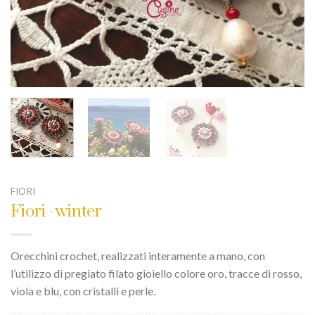
FIORI
Fiori -winter
Orecchini crochet, realizzati interamente a mano, con
l’utilizzo di pregiato filato gioiello colore oro, tracce di rosso,
viola e blu, con cristalli e perle.