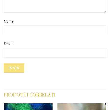
Nome
Email
PRODOTTI CORRELATI