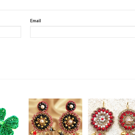
Email