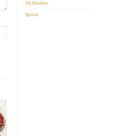
Sicilitudine
Sposa