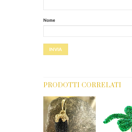
Nome
PRODOTTI CORRELATI