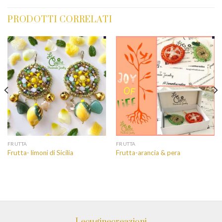
PRODOTTI CORRELATI
FRUTTA
FRUTTA
Frutta- limoni di Sicilia
Frutta-arancia & pera