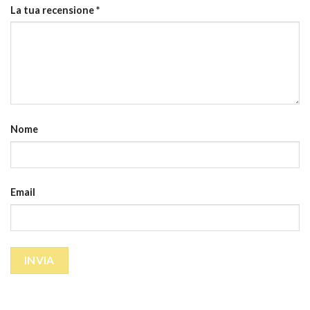
La tua recensione
*
Nome
Email