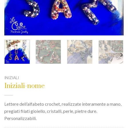
INIZIALI
Iniziali-nome
Lettere dell’alfabeto crochet, realizzate interamente a mano,
pregiati filati gioiello, cristalli, perle, pietre dure.
Personalizzabili.