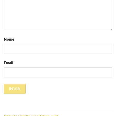
Nome
Email