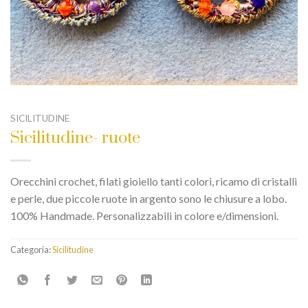
SICILITUDINE
Sicilitudine- ruote
Orecchini crochet, filati gioiello tanti colori, ricamo di cristalli
e perle, due piccole ruote in argento sono le chiusure a lobo.
100% Handmade. Personalizzabili in colore e/dimensioni.
Categoria:
Sicilitudine