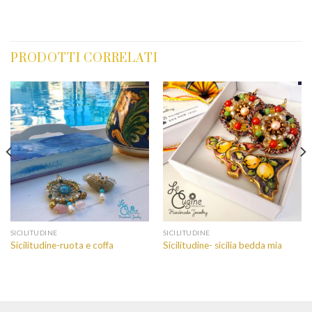
PRODOTTI CORRELATI
SICILITUDINE
SICILITUDINE
Sicilitudine-ruota e coffa
Sicilitudine- sicilia bedda mia