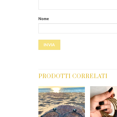
Nome
PRODOTTI CORRELATI