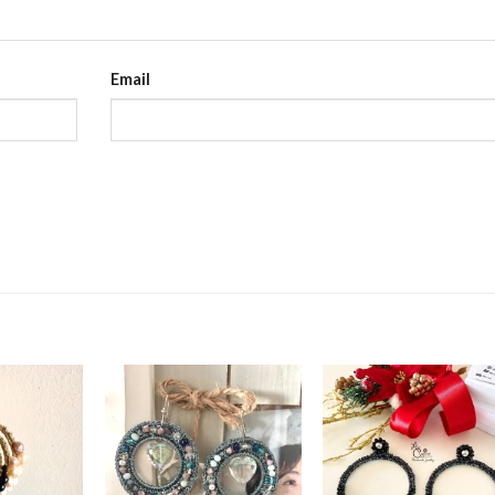
Email