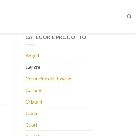
CATEGORIE PRODOTTO
Angeli
Cerchi
Coroncine del Rosario
Corone
Cristalli
Croci
Cuori