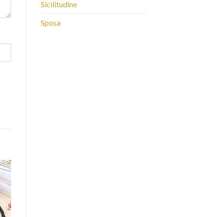
Sicilitudine
Sposa