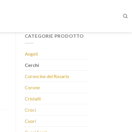
CATEGORIE PRODOTTO
Angeli
Cerchi
Coroncine del Rosario
Corone
Cristalli
Croci
Cuori