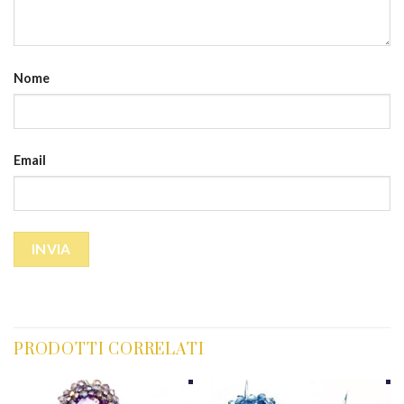
Nome
Email
PRODOTTI CORRELATI