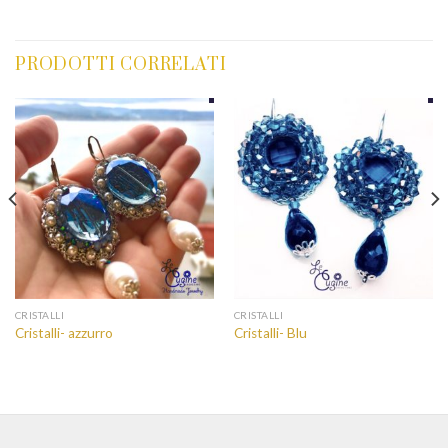
PRODOTTI CORRELATI
CRISTALLI
CRISTALLI
Cristalli- azzurro
Cristalli- Blu