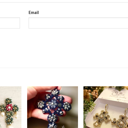
Email