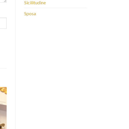
Sicilitudine
Sposa