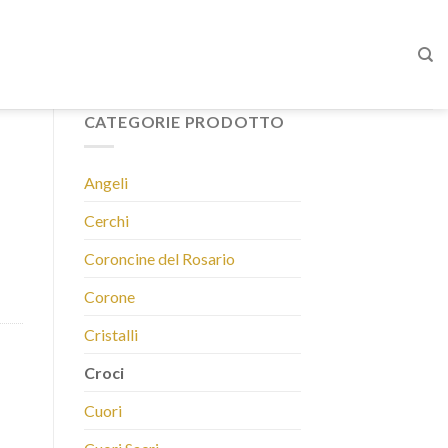
CATEGORIE PRODOTTO
Angeli
Cerchi
Coroncine del Rosario
Corone
Cristalli
Croci
Cuori