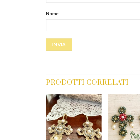
Nome
PRODOTTI CORRELATI