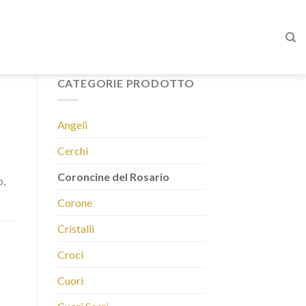
CATEGORIE PRODOTTO
Angeli
Cerchi
Coroncine del Rosario
o,
Corone
Cristalli
Croci
Cuori