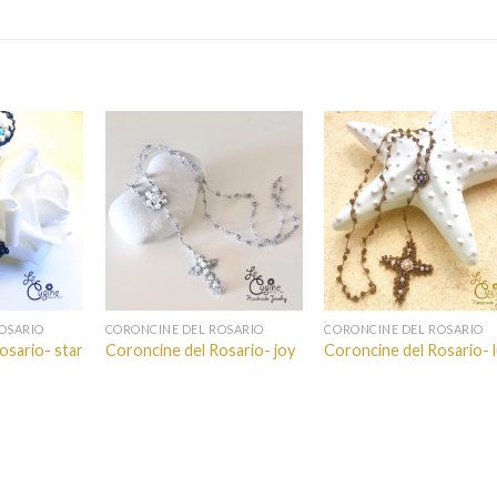
OSARIO
CORONCINE DEL ROSARIO
CORONCINE DEL ROSARIO
osario- star
Coroncine del Rosario- joy
Coroncine del Rosario- 