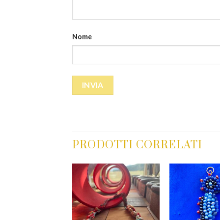
Nome
PRODOTTI CORRELATI