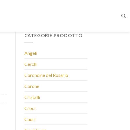
CATEGORIE PRODOTTO
Angeli
Cerchi
Coroncine del Rosario
Corone
Cristalli
Croci
Cuori