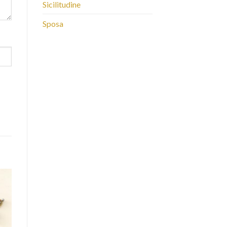
Sicilitudine
Sposa