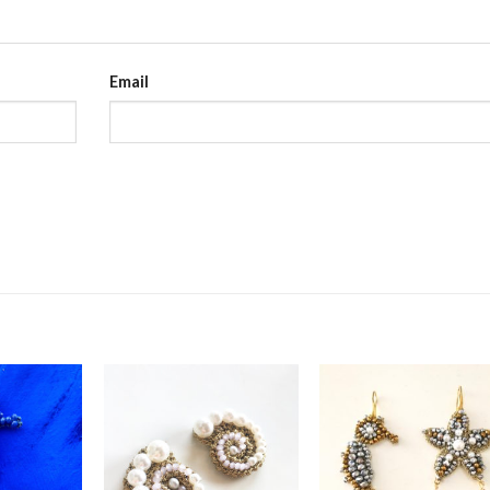
Email