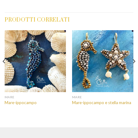
PRODOTTI CORRELATI
MARE
MARE
Mare-ippocampo
Mare-ippocampo e stella marina