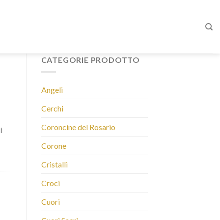
CATEGORIE PRODOTTO
Angeli
Cerchi
Coroncine del Rosario
i
Corone
Cristalli
Croci
Cuori