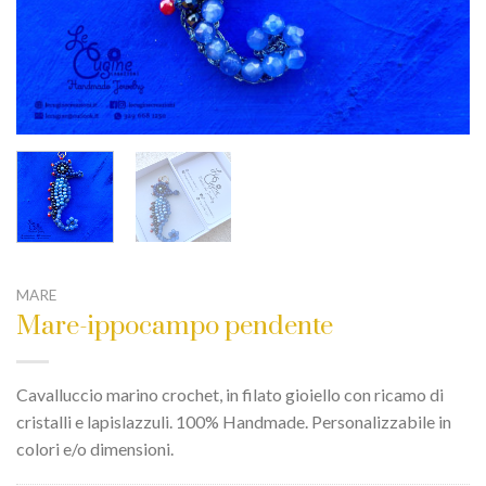
MARE
Mare-ippocampo pendente
Cavalluccio marino crochet, in filato gioiello con ricamo di
cristalli e lapislazzuli. 100% Handmade. Personalizzabile in
colori e/o dimensioni.