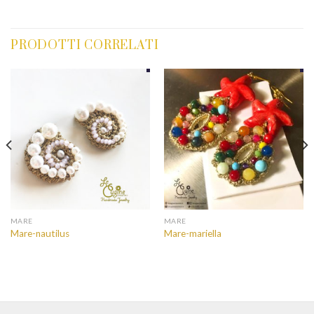
PRODOTTI CORRELATI
MARE
MARE
Mare-nautilus
Mare-mariella