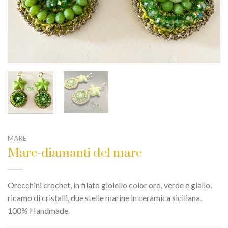
MARE
Mare-diamanti del mare
Orecchini crochet, in filato gioiello color oro, verde e giallo,
ricamo di cristalli, due stelle marine in ceramica siciliana.
100% Handmade.