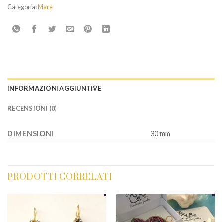
Categoria:
Mare
INFORMAZIONI AGGIUNTIVE
RECENSIONI (0)
DIMENSIONI
30 mm
PRODOTTI CORRELATI